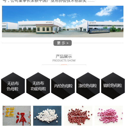
号，公司董事长荣获中国产业用协会技术创新奖 ......