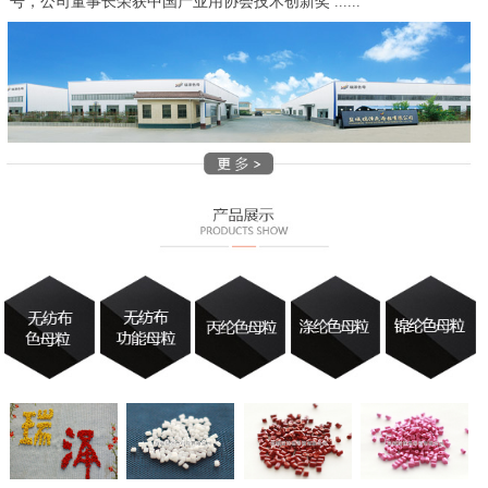
号，公司董事长荣获中国产业用协会技术创新奖 ......