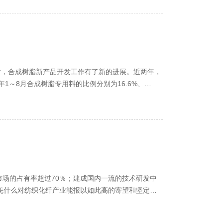
后，合成树脂新产品开发工作有了新的进展。近两年，
年1～8月合成树脂专用料的比例分别为16.6%、
内市场的占有率超过70％；建成国内一流的技术研发中