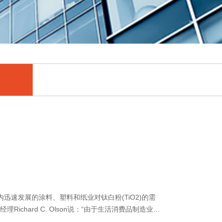
速发展的涂料、塑料和纸业对钛白粉(TiO2)的需