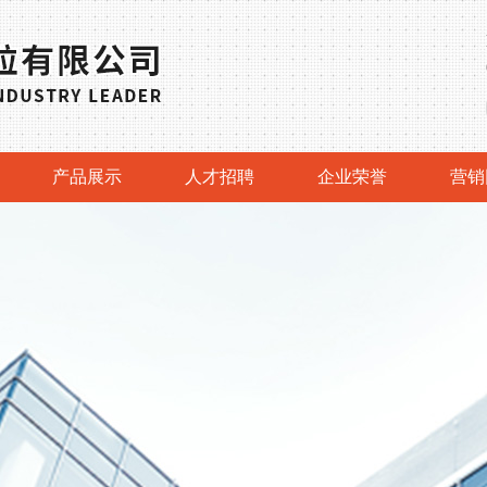
产品展示
人才招聘
企业荣誉
营销