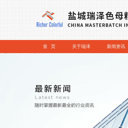
首 页
关于瑞泽
新闻资讯