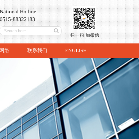
National Hotline
0515-88322183
网络
联系我们
ENGLISH