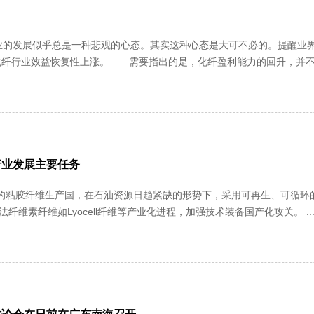
化纤行业效益恢复性上涨。 需要指出的是，化纤盈利能力的回升，并不意味
行业发展主要任务
是加快环保型新型溶剂法纤维素纤维如Lyocel
讨论会在日前在广东南海召开