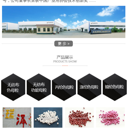
号，公司董事长荣获中国产业用协会技术创新奖 ......